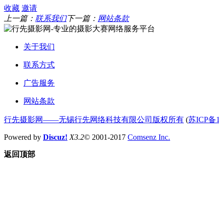
收藏
邀请
上一篇：
联系我们
下一篇：
网站条款
关于我们
联系方式
广告服务
网站条款
行先摄影网——无锡行先网络科技有限公司版权所有
(
苏ICP备1
Powered by
Discuz!
X3.2
© 2001-2017
Comsenz Inc.
返回顶部