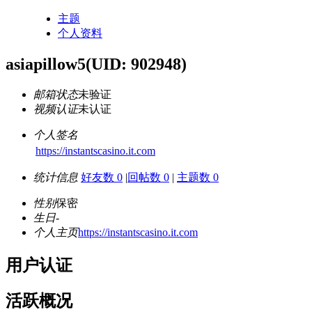
主题
个人资料
asiapillow5
(UID: 902948)
邮箱状态
未验证
视频认证
未认证
个人签名
https://instantscasino.it.com
统计信息
好友数 0
|
回帖数 0
|
主题数 0
性别
保密
生日
-
个人主页
https://instantscasino.it.com
用户认证
活跃概况