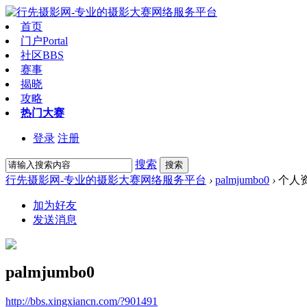
首页
门户
Portal
社区
BBS
赛事
揭晓
攻略
热门大赛
登录
注册
搜索
搜索
行先摄影网-专业的摄影大赛网络服务平台
›
palmjumbo0
›
个人
加为好友
发送消息
palmjumbo0
http://bbs.xingxiancn.com/?901491