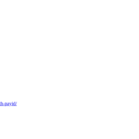
th-payid/