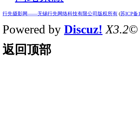
行先摄影网——无锡行先网络科技有限公司版权所有
(
苏ICP备1
Powered by
Discuz!
X3.2
©
返回顶部