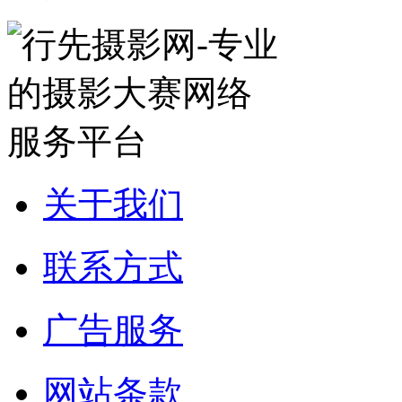
关于我们
联系方式
广告服务
网站条款