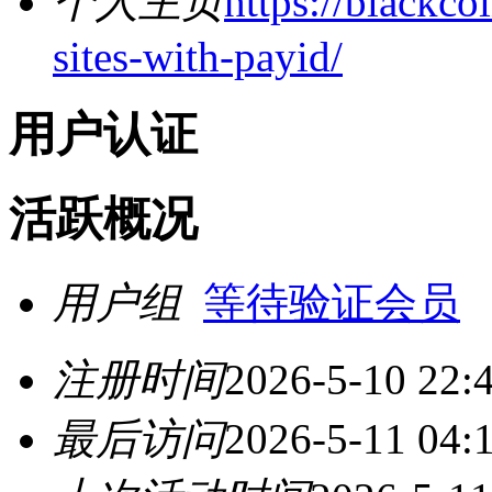
个人主页
https://blackc
sites-with-payid/
用户认证
活跃概况
用户组
等待验证会员
注册时间
2026-5-10 22:
最后访问
2026-5-11 04: