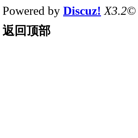
Powered by
Discuz!
X3.2
©
返回顶部