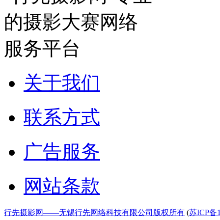
关于我们
联系方式
广告服务
网站条款
行先摄影网——无锡行先网络科技有限公司版权所有
(
苏ICP备1