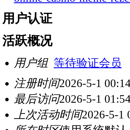
用户认证
活跃概况
用户组
等待验证会员
注册时间
2026-5-1 00:1
最后访问
2026-5-1 01:5
上次活动时间
2026-5-1 