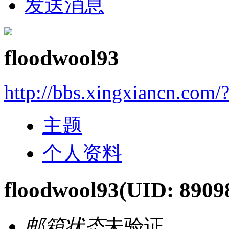
发送消息
floodwool93
http://bbs.xingxiancn.com
主题
个人资料
floodwool93
(UID: 8909
邮箱状态
未验证