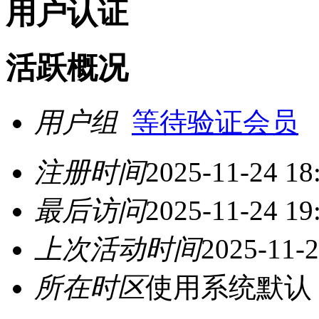
用户认证
活跃概况
用户组
等待验证会员
注册时间
2025-11-24 18
最后访问
2025-11-24 19
上次活动时间
2025-11-2
所在时区
使用系统默认