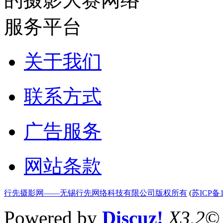
关于我们
联系方式
广告服务
网站条款
行先摄影网——无锡行先网络科技有限公司版权所有
(
苏ICP备1
Powered by
Discuz!
X3.2
©