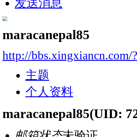
发送消息
maracanepal85
http://bbs.xingxiancn.com
主题
个人资料
maracanepal85
(UID: 7
邮箱状态
未验证