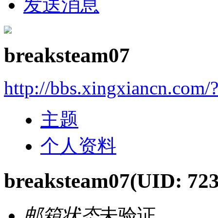
发送消息
breaksteam07
http://bbs.xingxiancn.com
主题
个人资料
breaksteam07
(UID: 72
邮箱状态
未验证