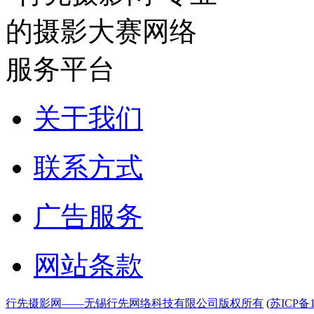
关于我们
联系方式
广告服务
网站条款
行先摄影网——无锡行先网络科技有限公司版权所有
(
苏ICP备1