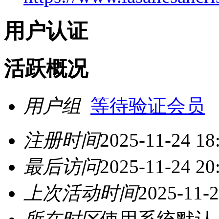
用户认证
活跃概况
用户组
等待验证会员
注册时间
2025-11-24 18
最后访问
2025-11-24 20
上次活动时间
2025-11-2