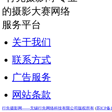
关于我们
联系方式
广告服务
网站条款
行先摄影网——无锡行先网络科技有限公司版权所有
(
苏ICP备1