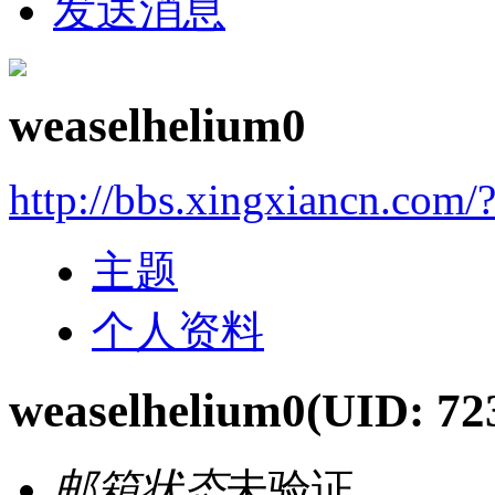
发送消息
weaselhelium0
http://bbs.xingxiancn.com
主题
个人资料
weaselhelium0
(UID: 72
邮箱状态
未验证