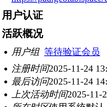
用户认证
活跃概况
用户组
等待验证会员
注册时间
2025-11-24 13
最后访问
2025-11-24 14
上次活动时间
2025-11-2