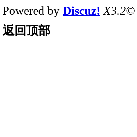
Powered by
Discuz!
X3.2
©
返回顶部