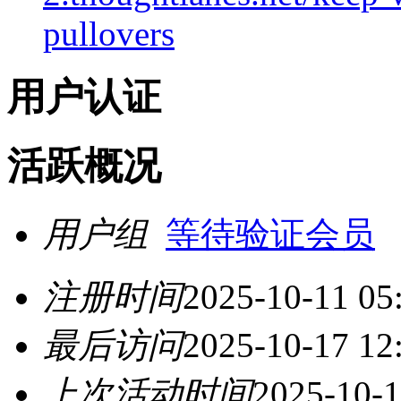
pullovers
用户认证
活跃概况
用户组
等待验证会员
注册时间
2025-10-11 05
最后访问
2025-10-17 12
上次活动时间
2025-10-1