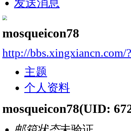
发送消息
mosqueicon78
http://bbs.xingxiancn.com
主题
个人资料
mosqueicon78
(UID: 67
邮箱状态
未验证