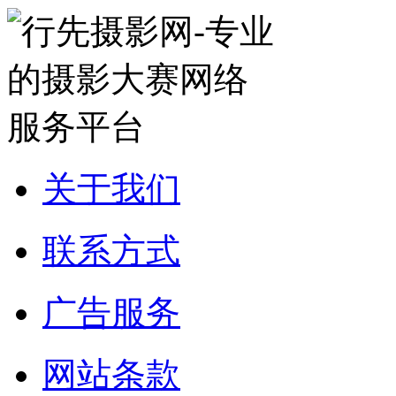
关于我们
联系方式
广告服务
网站条款