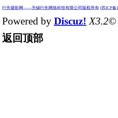
行先摄影网——无锡行先网络科技有限公司版权所有
(
苏ICP备1
Powered by
Discuz!
X3.2
©
返回顶部