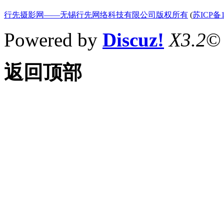
行先摄影网——无锡行先网络科技有限公司版权所有
(
苏ICP备1
Powered by
Discuz!
X3.2
©
返回顶部