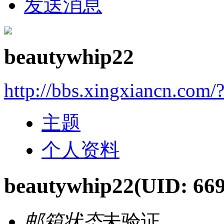
发送消息
beautywhip22
http://bbs.xingxiancn.com
主题
个人资料
beautywhip22
(UID: 66
邮箱状态
未验证