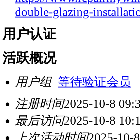
double-glazing-installati
用户认证
活跃概况
用户组
等待验证会员
注册时间
2025-10-8 09:
最后访问
2025-10-8 10:
上次活动时间
2025-10-8