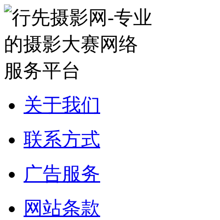
关于我们
联系方式
广告服务
网站条款