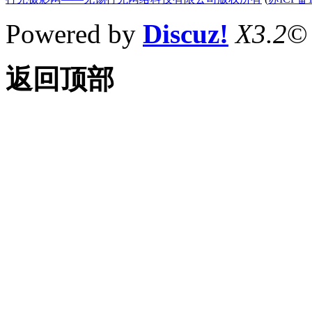
Powered by
Discuz!
X3.2
©
返回顶部