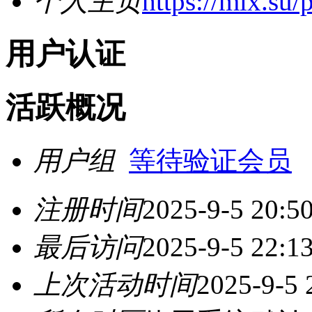
个人主页
https://mlx.su
用户认证
活跃概况
用户组
等待验证会员
注册时间
2025-9-5 20:5
最后访问
2025-9-5 22:1
上次活动时间
2025-9-5 