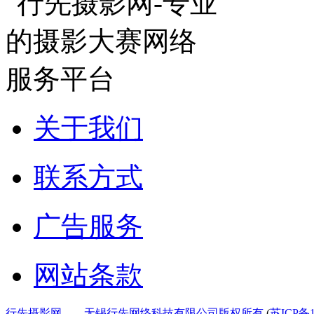
关于我们
联系方式
广告服务
网站条款
行先摄影网——无锡行先网络科技有限公司版权所有
(
苏ICP备1