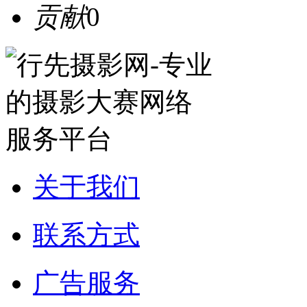
贡献
0
关于我们
联系方式
广告服务