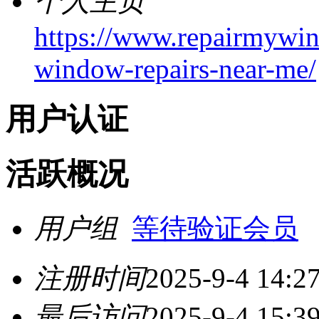
个人主页
https://www.repairmywin
window-repairs-near-me/
用户认证
活跃概况
用户组
等待验证会员
注册时间
2025-9-4 14:2
最后访问
2025-9-4 15:3