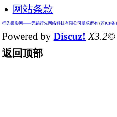
网站条款
行先摄影网——无锡行先网络科技有限公司版权所有
(
苏ICP备1
Powered by
Discuz!
X3.2
©
返回顶部