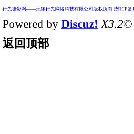
行先摄影网——无锡行先网络科技有限公司版权所有
(
苏ICP备1
Powered by
Discuz!
X3.2
©
返回顶部