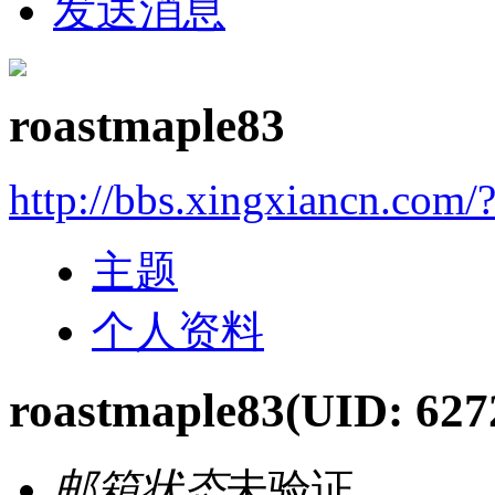
发送消息
roastmaple83
http://bbs.xingxiancn.com
主题
个人资料
roastmaple83
(UID: 627
邮箱状态
未验证