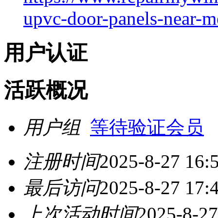
upvc-door-panels-near-m
用户认证
活跃概况
用户组
等待验证会员
注册时间
2025-8-27 16:
最后访问
2025-8-27 17:
上次活动时间
2025-8-27