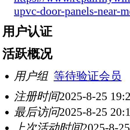
upvc-door-panels-near-m
用户认证
活跃概况
用户组
等待验证会员
注册时间
2025-8-25 19:
最后访问
2025-8-25 20:
上次活动时间
2025-8-25