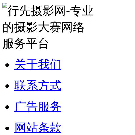
关于我们
联系方式
广告服务
网站条款