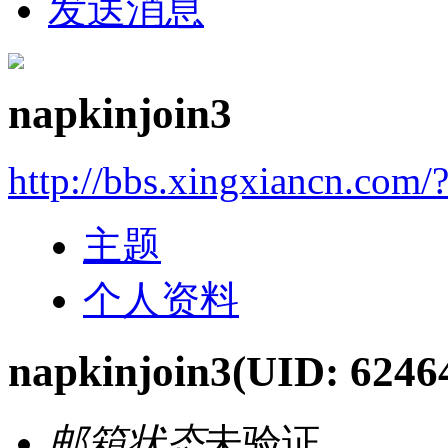
发送消息
napkinjoin3
http://bbs.xingxiancn.com
主题
个人资料
napkinjoin3
(UID: 6246
邮箱状态
未验证