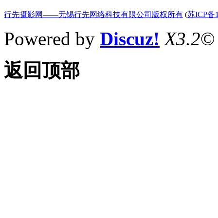
行先摄影网——无锡行先网络科技有限公司版权所有
(
苏ICP备1
Powered by
Discuz!
X3.2
©
返回顶部