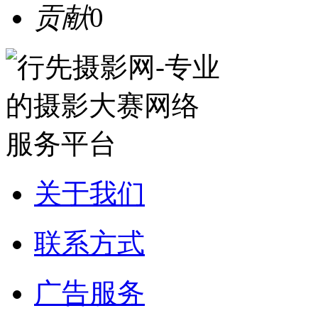
贡献
0
关于我们
联系方式
广告服务