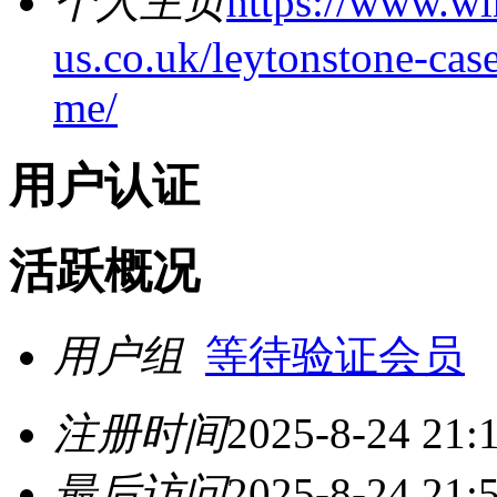
个人主页
https://www.w
us.co.uk/leytonstone-cas
me/
用户认证
活跃概况
用户组
等待验证会员
注册时间
2025-8-24 21:
最后访问
2025-8-24 21: