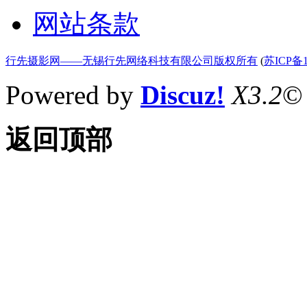
网站条款
行先摄影网——无锡行先网络科技有限公司版权所有
(
苏ICP备1
Powered by
Discuz!
X3.2
©
返回顶部