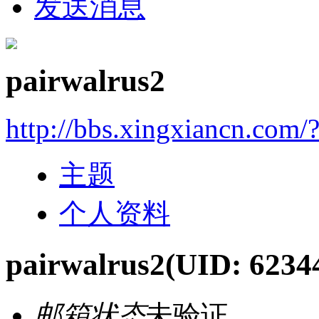
发送消息
pairwalrus2
http://bbs.xingxiancn.com
主题
个人资料
pairwalrus2
(UID: 6234
邮箱状态
未验证