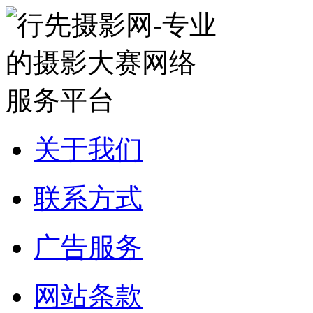
关于我们
联系方式
广告服务
网站条款