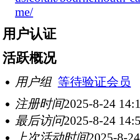
me/
用户认证
活跃概况
用户组
等待验证会员
注册时间
2025-8-24 14:
最后访问
2025-8-24 14:
上次活动时间
2025-8-24