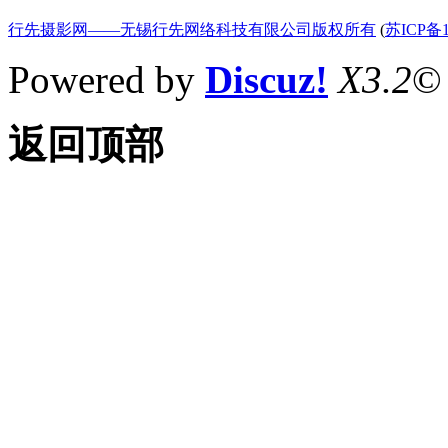
行先摄影网——无锡行先网络科技有限公司版权所有
(
苏ICP备1
Powered by
Discuz!
X3.2
©
返回顶部