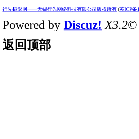
行先摄影网——无锡行先网络科技有限公司版权所有
(
苏ICP备1
Powered by
Discuz!
X3.2
©
返回顶部