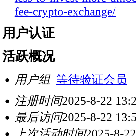
fee-crypto-exchange/
用户认证
活跃概况
用户组
等待验证会员
注册时间
2025-8-22 13:
最后访问
2025-8-22 13:
上次活动时间
2025-8-22