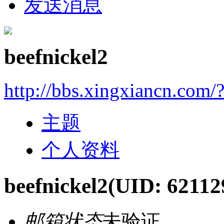
发送消息
beefnickel2
http://bbs.xingxiancn.com
主题
个人资料
beefnickel2
(UID: 62112
邮箱状态
未验证