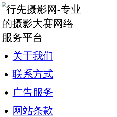
关于我们
联系方式
广告服务
网站条款