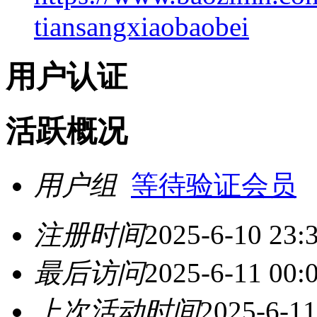
tiansangxiaobaobei
用户认证
活跃概况
用户组
等待验证会员
注册时间
2025-6-10 23:
最后访问
2025-6-11 00:
上次活动时间
2025-6-11