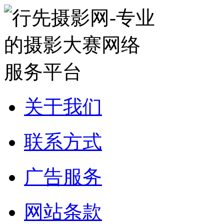
关于我们
联系方式
广告服务
网站条款