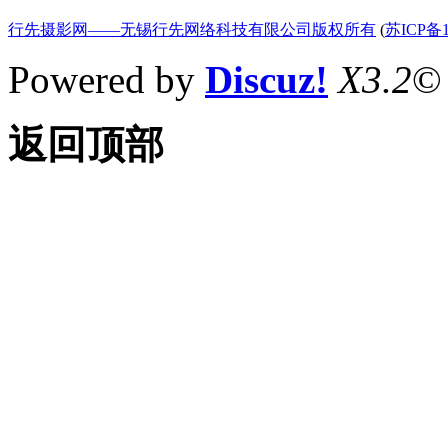
行先摄影网——无锡行先网络科技有限公司版权所有
(
苏ICP备1
Powered by
Discuz!
X3.2
©
返回顶部