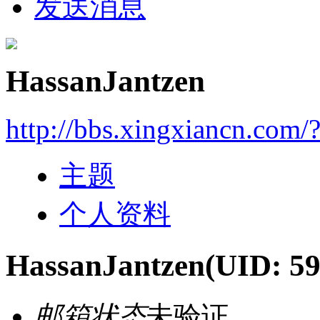
发送消息
HassanJantzen
http://bbs.xingxiancn.com
主题
个人资料
HassanJantzen
(UID: 5
邮箱状态
未验证