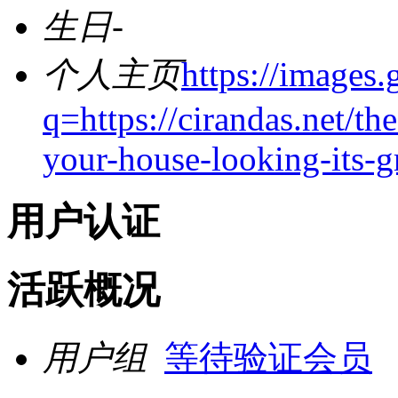
生日
-
个人主页
https://images.
q=https://cirandas.net/t
your-house-looking-its-g
用户认证
活跃概况
用户组
等待验证会员