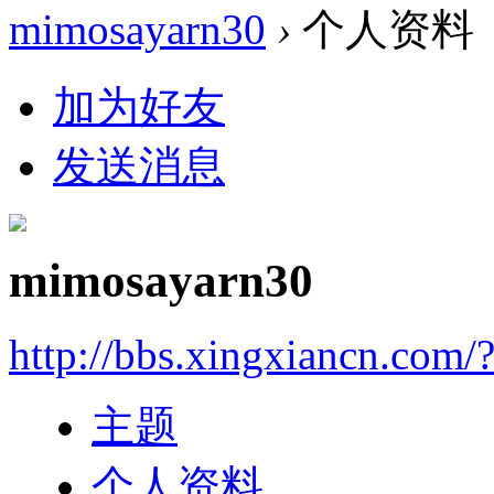
mimosayarn30
›
个人资料
加为好友
发送消息
mimosayarn30
http://bbs.xingxiancn.com
主题
个人资料