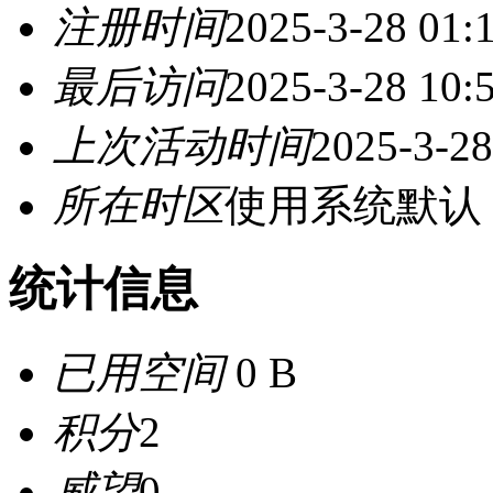
注册时间
2025-3-28 01:
最后访问
2025-3-28 10:
上次活动时间
2025-3-28
所在时区
使用系统默认
统计信息
已用空间
0 B
积分
2
威望
0