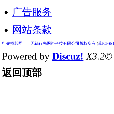
广告服务
网站条款
行先摄影网——无锡行先网络科技有限公司版权所有
(
苏ICP备1
Powered by
Discuz!
X3.2
©
返回顶部