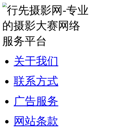
关于我们
联系方式
广告服务
网站条款