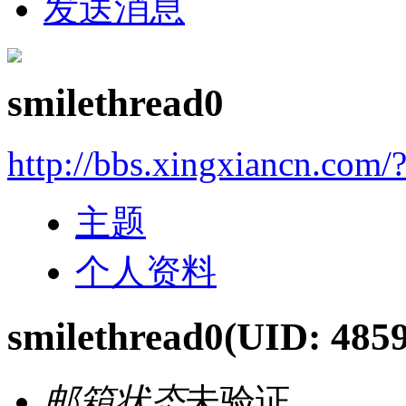
发送消息
smilethread0
http://bbs.xingxiancn.com
主题
个人资料
smilethread0
(UID: 485
邮箱状态
未验证