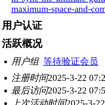
maximum-space-and-com
用户认证
活跃概况
用户组
等待验证会员
注册时间
2025-3-22 07:
最后访问
2025-3-22 07:
上次活动时间
2025-3-22