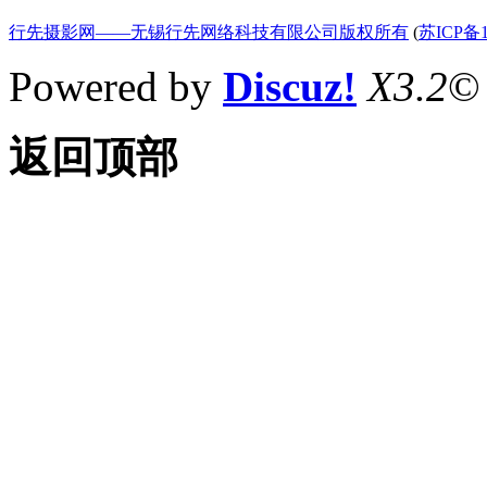
行先摄影网——无锡行先网络科技有限公司版权所有
(
苏ICP备1
Powered by
Discuz!
X3.2
©
返回顶部