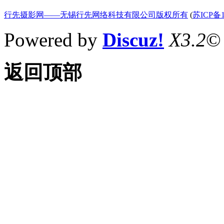
行先摄影网——无锡行先网络科技有限公司版权所有
(
苏ICP备1
Powered by
Discuz!
X3.2
©
返回顶部