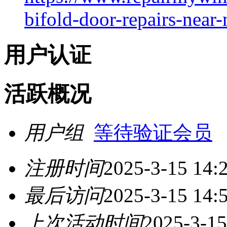
bifold-door-repairs-near
用户认证
活跃概况
用户组
等待验证会员
注册时间
2025-3-15 14:
最后访问
2025-3-15 14:
上次活动时间
2025-3-15