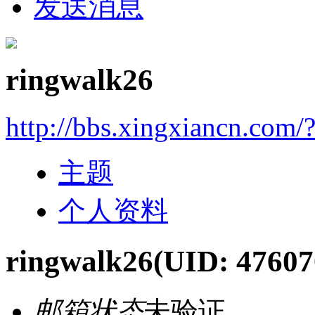
发送消息
ringwalk26
http://bbs.xingxiancn.com
主题
个人资料
ringwalk26
(UID: 47607
邮箱状态
未验证