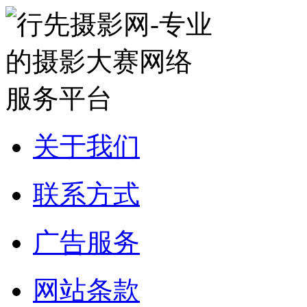
关于我们
联系方式
广告服务
网站条款