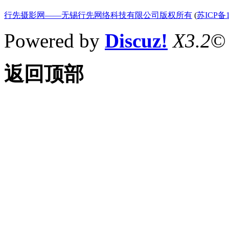
行先摄影网——无锡行先网络科技有限公司版权所有
(
苏ICP备1
Powered by
Discuz!
X3.2
©
返回顶部