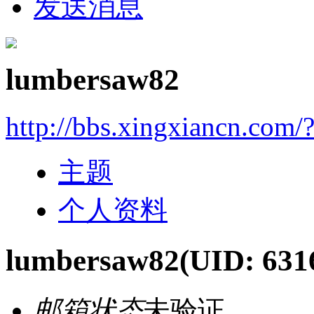
发送消息
lumbersaw82
http://bbs.xingxiancn.com
主题
个人资料
lumbersaw82
(UID: 631
邮箱状态
未验证