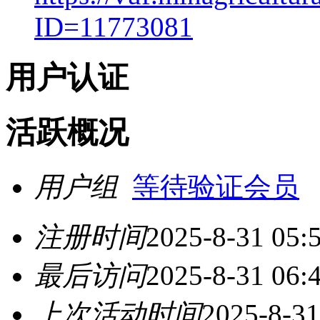
ID=11773081
用户认证
活跃概况
用户组
等待验证会员
注册时间
2025-8-31 05:
最后访问
2025-8-31 06:
上次活动时间
2025-8-31