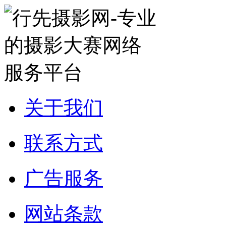
关于我们
联系方式
广告服务
网站条款