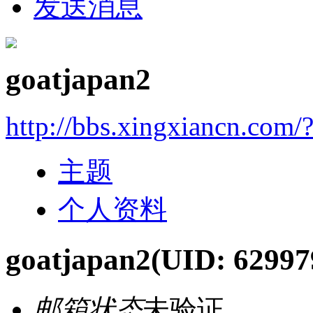
发送消息
goatjapan2
http://bbs.xingxiancn.com
主题
个人资料
goatjapan2
(UID: 62997
邮箱状态
未验证