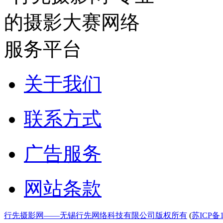
关于我们
联系方式
广告服务
网站条款
行先摄影网——无锡行先网络科技有限公司版权所有
(
苏ICP备1