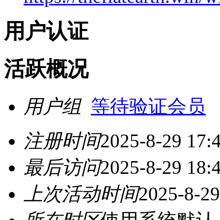
用户认证
活跃概况
用户组
等待验证会员
注册时间
2025-8-29 17:
最后访问
2025-8-29 18:
上次活动时间
2025-8-29