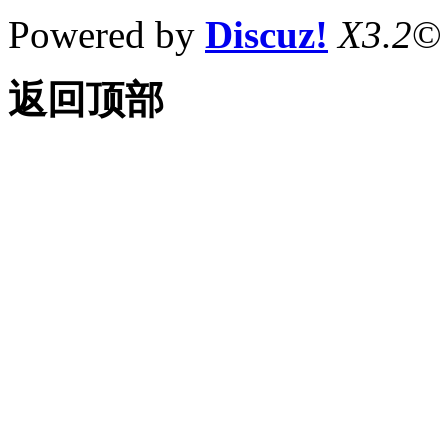
Powered by
Discuz!
X3.2
©
返回顶部