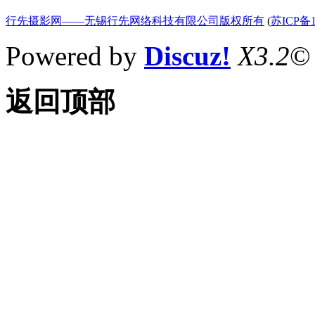
行先摄影网——无锡行先网络科技有限公司版权所有
(
苏ICP备1
Powered by
Discuz!
X3.2
©
返回顶部