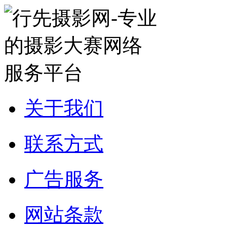
关于我们
联系方式
广告服务
网站条款