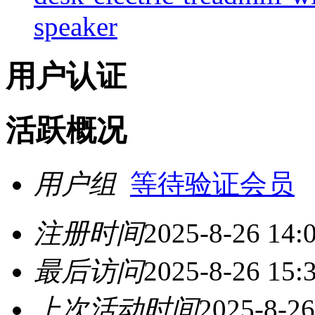
speaker
用户认证
活跃概况
用户组
等待验证会员
注册时间
2025-8-26 14:
最后访问
2025-8-26 15:
上次活动时间
2025-8-26