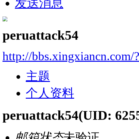
发送消息
peruattack54
http://bbs.xingxiancn.com
主题
个人资料
peruattack54
(UID: 625
邮箱状态
未验证