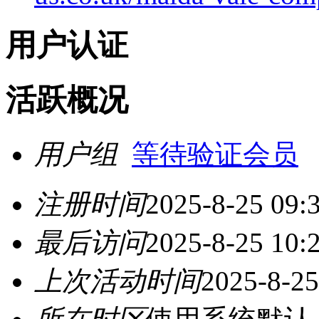
用户认证
活跃概况
用户组
等待验证会员
注册时间
2025-8-25 09:
最后访问
2025-8-25 10:
上次活动时间
2025-8-25