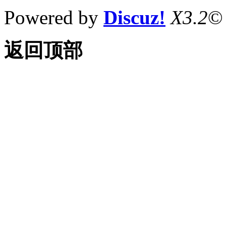
Powered by
Discuz!
X3.2
©
返回顶部