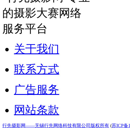
关于我们
联系方式
广告服务
网站条款
行先摄影网——无锡行先网络科技有限公司版权所有
(
苏ICP备1