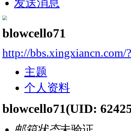
发送消息
blowcello71
http://bbs.xingxiancn.com
主题
个人资料
blowcello71
(UID: 6242
邮箱状态
未验证