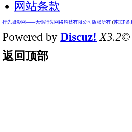
网站条款
行先摄影网——无锡行先网络科技有限公司版权所有
(
苏ICP备1
Powered by
Discuz!
X3.2
©
返回顶部