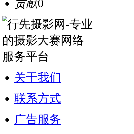
贡献
0
关于我们
联系方式
广告服务