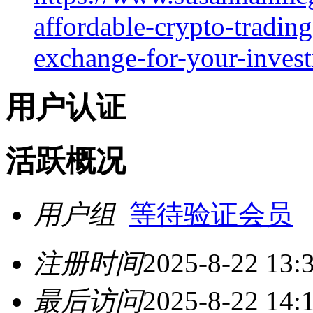
affordable-crypto-trading
exchange-for-your-inves
用户认证
活跃概况
用户组
等待验证会员
注册时间
2025-8-22 13:
最后访问
2025-8-22 14: