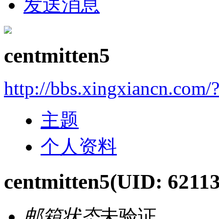
发送消息
centmitten5
http://bbs.xingxiancn.com
主题
个人资料
centmitten5
(UID: 62113
邮箱状态
未验证