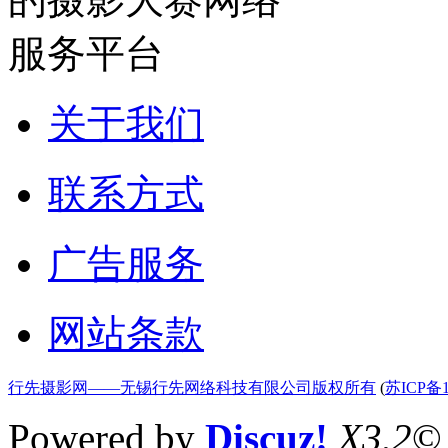
关于我们
联系方式
广告服务
网站条款
行先摄影网——无锡行先网络科技有限公司版权所有
(
苏ICP备1
Powered by
Discuz!
X3.2
©