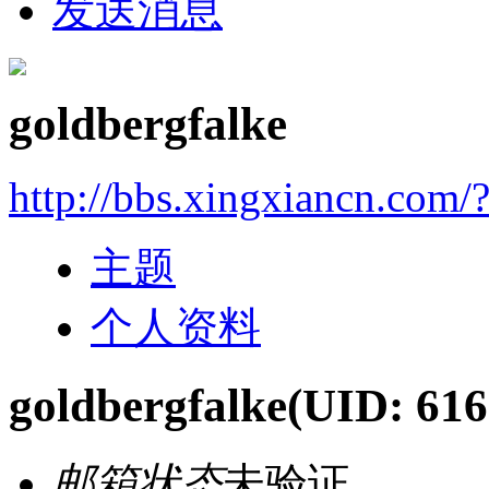
发送消息
goldbergfalke
http://bbs.xingxiancn.com
主题
个人资料
goldbergfalke
(UID: 616
邮箱状态
未验证