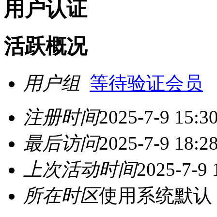
用户认证
活跃概况
用户组
等待验证会员
注册时间
2025-7-9 15:3
最后访问
2025-7-9 18:2
上次活动时间
2025-7-9 
所在时区
使用系统默认